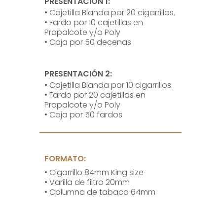
PRESENTACIÓN 1:
• Cajetilla Blanda por 20 cigarrillos.
• Fardo por 10 cajetillas en
Propalcote y/o Poly
• Caja por 50 decenas
PRESENTACIÓN 2:
• Cajetilla Blanda por 10 cigarrillos.
• Fardo por 20 cajetillas en
Propalcote y/o Poly
• Caja por 50 fardos
FORMATO:
• Cigarrillo 84mm King size
• Varilla de filtro 20mm
• Columna de tabaco 64mm