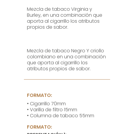
Mezcla de tabaco Virginia y
Burley, en una combinación que
aporta al cigarrillo los atributos
propios de sabor.
Mezcla de tabaco Negro Y criollo
colombiano en una combinación
que aporta al cigarrillo los
atributos propios de sabor.
FORMATO:
• Cigarrillo 70mm
• Varilla de filtro 15mm
• Columna de tabaco 55mm
FORMATO: