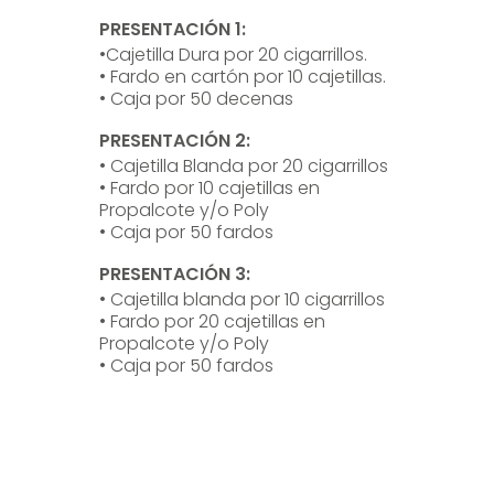
PRESENTACIÓN 1:
•Cajetilla Dura por 20 cigarrillos.
• Fardo en cartón por 10 cajetillas.
• Caja por 50 decenas
PRESENTACIÓN 2:
• Cajetilla Blanda por 20 cigarrillos
• Fardo por 10 cajetillas en
Propalcote y/o Poly
• Caja por 50 fardos
PRESENTACIÓN 3:
• Cajetilla blanda por 10 cigarrillos
• Fardo por 20 cajetillas en
Propalcote y/o Poly
• Caja por 50 fardos