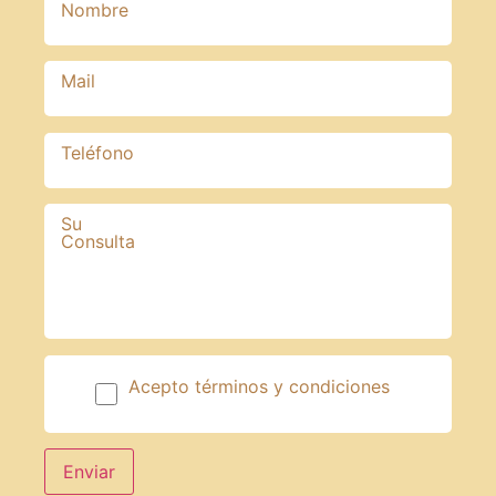
Nombre
Mail
Teléfono
Su
Consulta
Acepto términos y condiciones