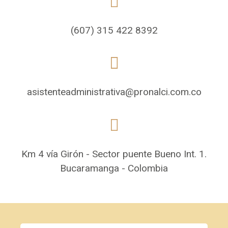
(607) 315 422 8392
asistenteadministrativa@pronalci.com.co
Km 4 vía Girón - Sector puente Bueno Int. 1.
Bucaramanga - Colombia