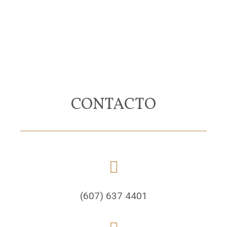
CONTACTO
(607) 637 4401